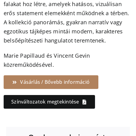
falakat hoz létre, amelyek hatásos, vizuálisan
erős statement elemekként működnek a térben.
A kollekció panorámás, gyakran narratív vagy
egzotikus tájképes mintái modern, karakteres
belsőépítészeti hangulatot teremtenek.
Marie Papillaud és Vincent Gevin
közreműködésével.
Vásárlás / Bővebb információ
Színváltozatok megtekintése