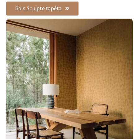
Bois Sculpte tapéta