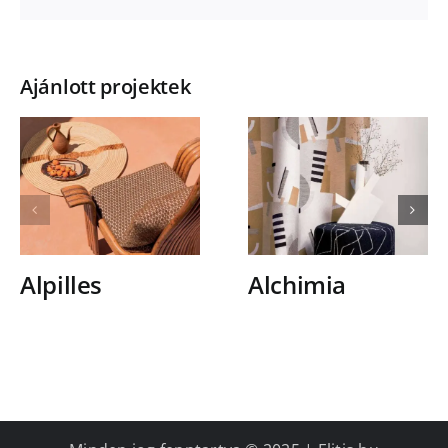
Ajánlott projektek
Alpilles
Alchimia