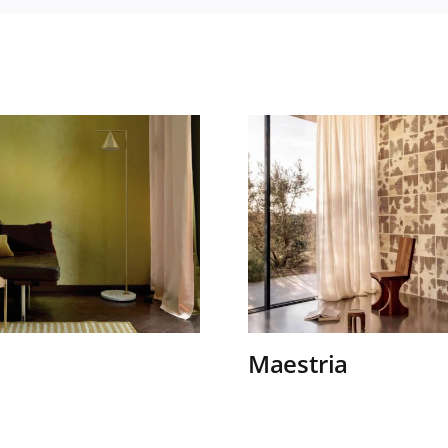
Maestria