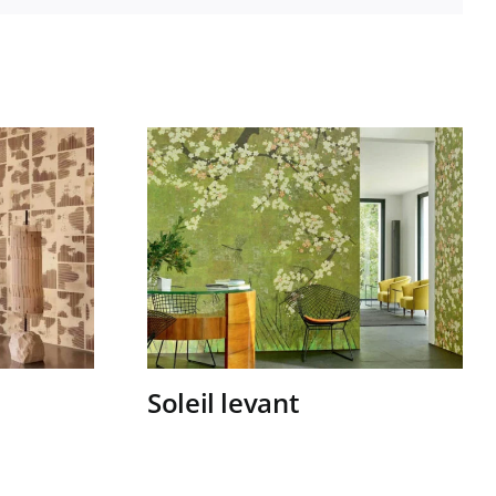
Soleil levant